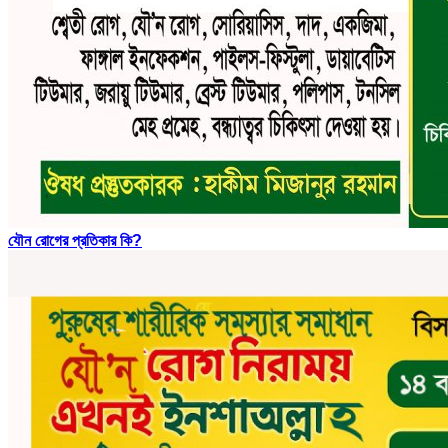
যৌন রোগের প্রতিকার কি?