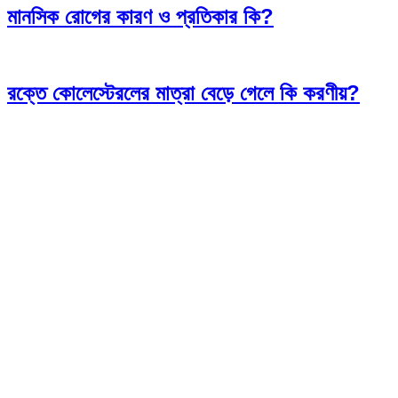
মানসিক রোগের কারণ ও প্রতিকার কি?
রক্তে কোলেস্টেরলের মাত্রা বেড়ে গেলে কি করণীয়?