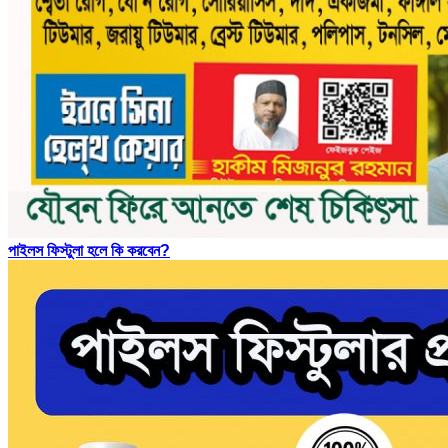
পাইলস ফিস্টুলা হলে কি করবেন?