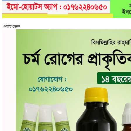
শেয়ার করুন