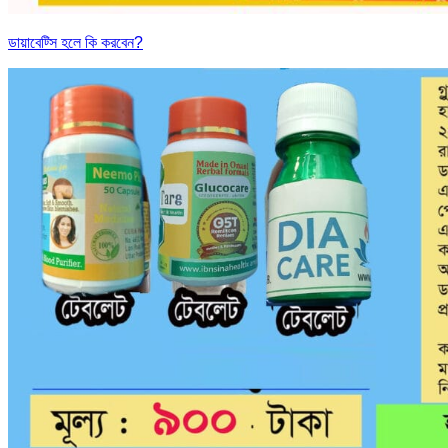
ডায়াবেট্সি হলে কি করবেন?