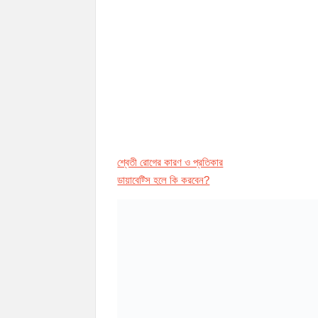
শ্বেতী রোগের কারণ ও প্রতিকার
ডায়াবেট্সি হলে কি করবেন?