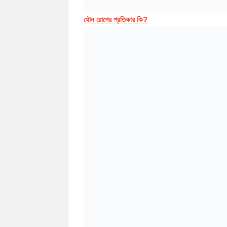
যৌন রোগের প্রতিকার কি?