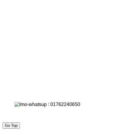
Go Top