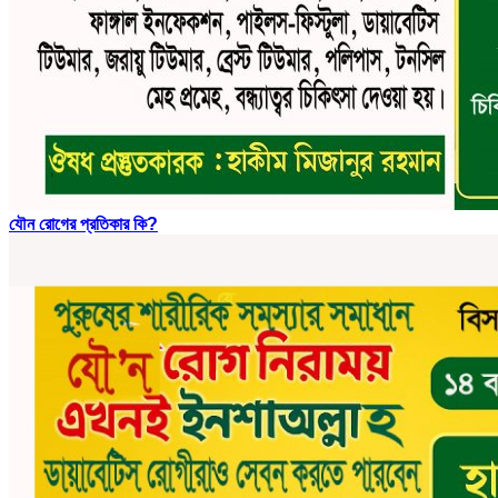
যৌন রোগের প্রতিকার কি?