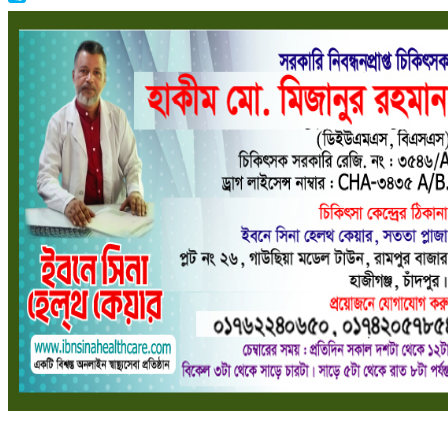
Skype