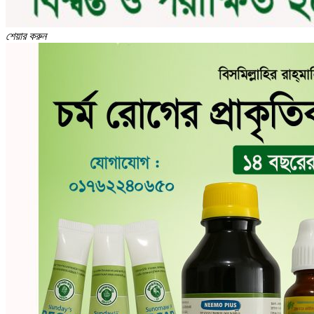
শেয়ার করুন