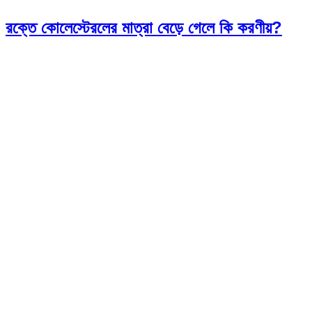
রক্তে কোলেস্টেরলের মাত্রা বেড়ে গেলে কি করণীয়?