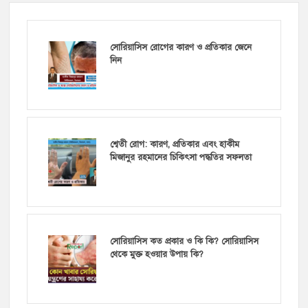
সোরিয়াসিস রোগের কারণ ও প্রতিকার জেনে
নিন
শ্বেতী রোগ: কারণ, প্রতিকার এবং হাকীম
মিজানুর রহমানের চিকিৎসা পদ্ধতির সফলতা
সোরিয়াসিস কত প্রকার ও কি কি? সোরিয়াসিস
থেকে মুক্ত হওয়ার উপায় কি?