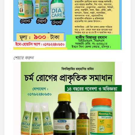
শেয়ার করুন