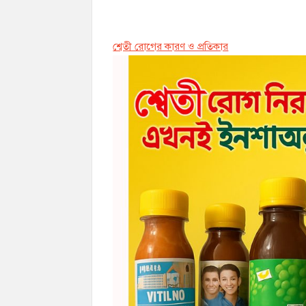
শ্বেতী রোগের কারণ ও প্রতিকার