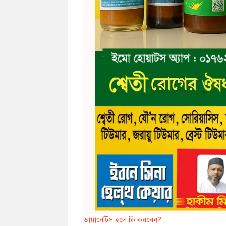
ডায়াবেট্সি হলে কি করবেন?