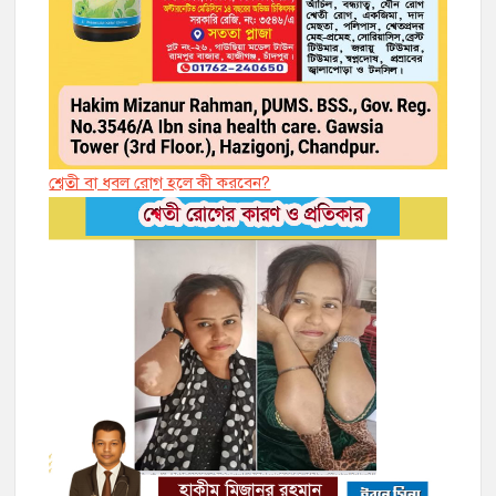
শ্বেতী বা ধবল রোগ হলে কী করবেন?