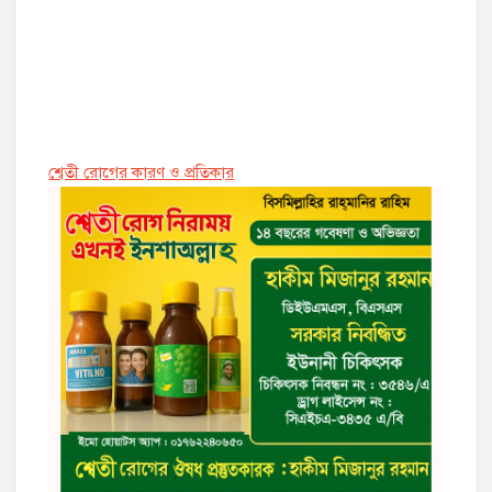
শ্বেতী রোগের কারণ ও প্রতিকার