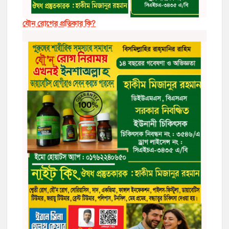
যৌন রোগের প্রতিকার কি?