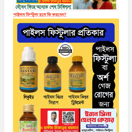
পাইলস ফিস্টুলা হলে কি করবেন?