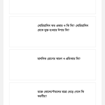
সোরিয়াসিস কত প্রকার ও কি কি? সোরিয়াসিস
থেকে মুক্ত হওয়ার উপায় কি?
মানসিক রোগের কারণ ও প্রতিকার কি?
রক্তে কোলেস্টেরলের মাত্রা বেড়ে গেলে কি
করণীয়?