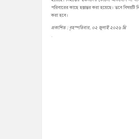
পরিবারের কাছে হস্তান্তর করা হয়েছে। তবে বিষয়টি
করা হবে।
প্রকাশিত : বৃহস্পতিবার, ০২ জুলাই ২০২৬ খ্রি
.