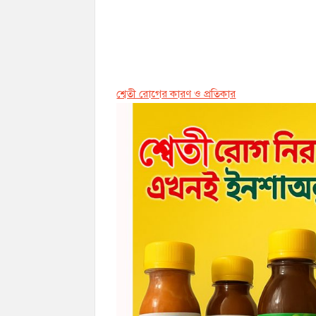
শ্বেতী রোগের কারণ ও প্রতিকার