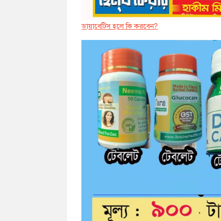
ডায়াবেট্সি হলে কি করবেন?