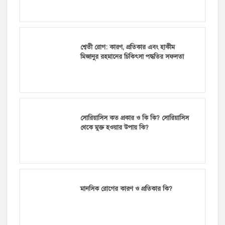
শ্বেতী রোগ: কারণ, প্রতিকার এবং হাকীম
মিজানুর রহমানের চিকিৎসা পদ্ধতির সফলতা
সোরিয়াসিস কত প্রকার ও কি কি? সোরিয়াসিস
থেকে মুক্ত হওয়ার উপায় কি?
মানসিক রোগের কারণ ও প্রতিকার কি?