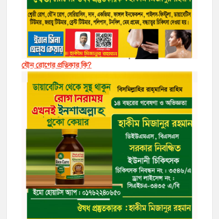
যৌন রোগের প্রতিকার কি?