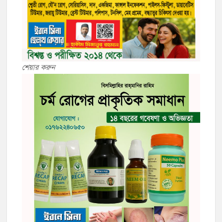
শেয়ার করুন