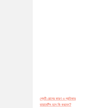
শ্বেতী রোগের কারণ ও প্রতিকার
ডায়াবেট্সি হলে কি করবেন?