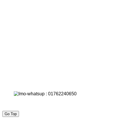
Go Top