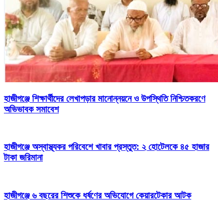
হাজীগঞ্জে শিক্ষার্থীদের লেখাপড়ার মানোন্নয়নে ও উপস্থিতি নিশ্চিতকরণে
অভিভাবক সমাবেশ
হাজীগঞ্জে অস্বাস্থ্যকর পরিবেশে খাবার প্রস্তুত: ২ হোটেলকে ৪৫ হাজার
টাকা জরিমানা
হাজীগঞ্জে ৬ বছরের শিশুকে ধর্ষণের অভিযোগে কেয়ারটেকার আটক