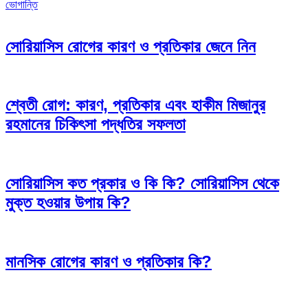
navigation
ভোগান্তি
সোরিয়াসিস রোগের কারণ ও প্রতিকার জেনে নিন
শ্বেতী রোগ: কারণ, প্রতিকার এবং হাকীম মিজানুর
রহমানের চিকিৎসা পদ্ধতির সফলতা
সোরিয়াসিস কত প্রকার ও কি কি? সোরিয়াসিস থেকে
মুক্ত হওয়ার উপায় কি?
মানসিক রোগের কারণ ও প্রতিকার কি?