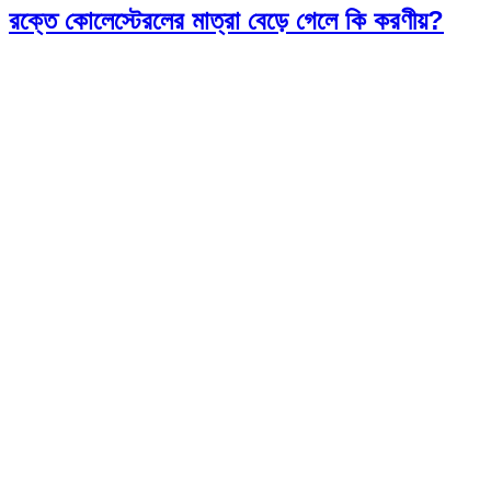
রক্তে কোলেস্টেরলের মাত্রা বেড়ে গেলে কি করণীয়?