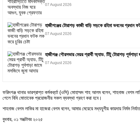
07 August 2026
হাজীগঞ্জের টোরাগড় কাজী বাড়ি সড়কে রহিমা ভবনের প্রধান ফটক
07 August 2026
হাজীগঞ্জ পৌরসভার মেয়র প্রার্থী অ্যাড. টিটু টোরাগড় পূর্বপা
07 August 2026
ফরিদগঞ্জ থানার ভারপ্রাপ্ত কর্মকর্র্তা (ওসি) মোহাম্মদ শাহ আলম বলেন, শাহনাজ বেগম
গেলে বিধি মোতাবেক প্রয়োজনীয় সকল ব্যবস্থা গ্রহণ করা হবে।
শাহনাজ বেগম লাকির মা হাজেরা বেগম বলেন, আমার মেয়েয়ে মধ্যযুগীয় কায়দায় নির্মম নির
বুধবার, ০১ অক্টোবর ২০২৫