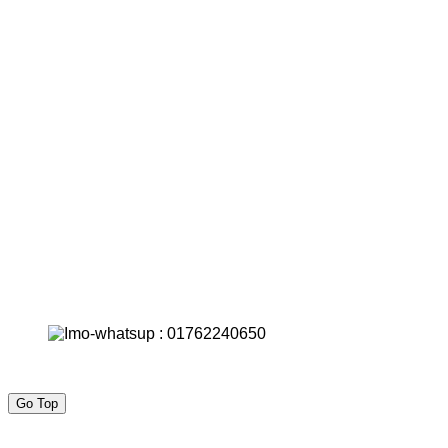
Go Top