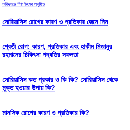
navigation
ফরিদগঞ্জে পিঠা উৎসব অনুষ্ঠিত
সোরিয়াসিস রোগের কারণ ও প্রতিকার জেনে নিন
শ্বেতী রোগ: কারণ, প্রতিকার এবং হাকীম মিজানুর
রহমানের চিকিৎসা পদ্ধতির সফলতা
সোরিয়াসিস কত প্রকার ও কি কি? সোরিয়াসিস থেকে
মুক্ত হওয়ার উপায় কি?
মানসিক রোগের কারণ ও প্রতিকার কি?