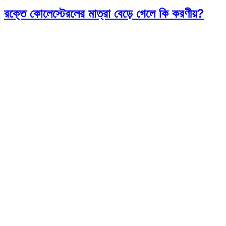
রক্তে কোলেস্টেরলের মাত্রা বেড়ে গেলে কি করণীয়?