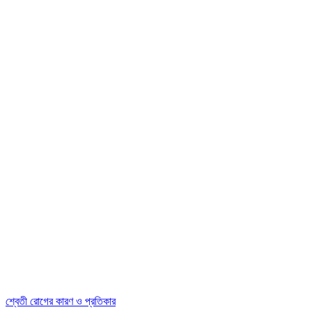
শ্বেতী রোগের কারণ ও প্রতিকার