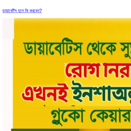
ডায়াবেট্সি হলে কি করবেন?