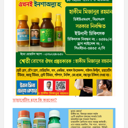
ডায়াবেট্সি হলে কি করবেন?