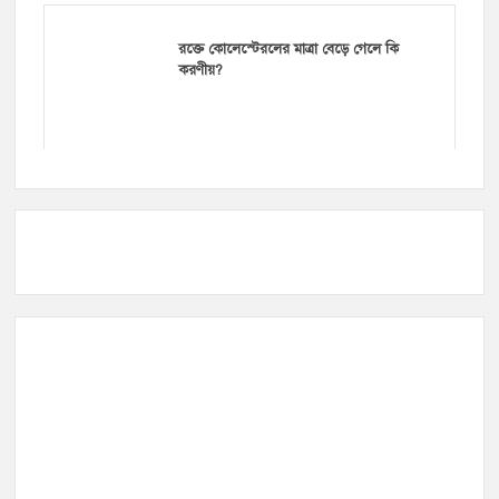
রক্তে কোলেস্টেরলের মাত্রা বেড়ে গেলে কি
করণীয়?