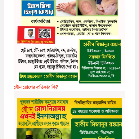
যৌন রোগের প্রতিকার কি?