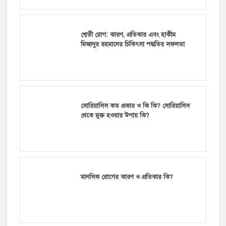
শ্বেতী রোগ: কারণ, প্রতিকার এবং হাকীম
মিজানুর রহমানের চিকিৎসা পদ্ধতির সফলতা
সোরিয়াসিস কত প্রকার ও কি কি? সোরিয়াসিস
থেকে মুক্ত হওয়ার উপায় কি?
মানসিক রোগের কারণ ও প্রতিকার কি?