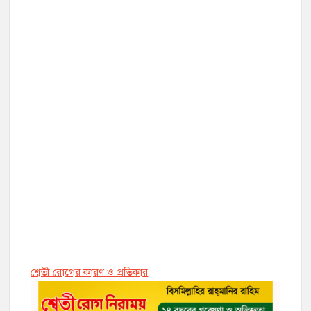
শ্বেতী রোগের কারণ ও প্রতিকার