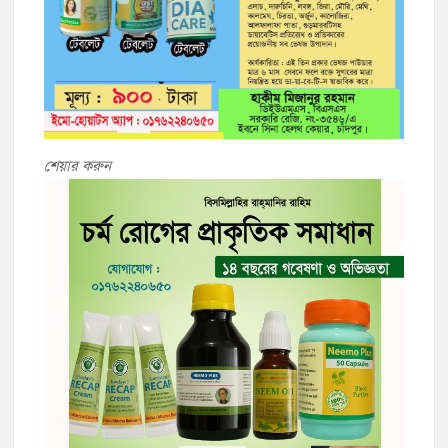
শেয়ার করুন