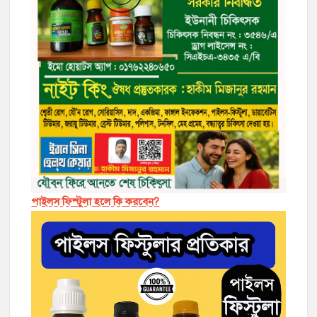
পাইলস ফিস্টুলা হলে কি করবেন?