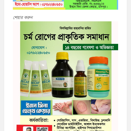
শেয়ার করুন