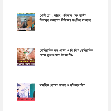
শ্বেতী রোগ: কারণ, প্রতিকার এবং হাকীম
মিজানুর রহমানের চিকিৎসা পদ্ধতির সফলতা
সোরিয়াসিস কত প্রকার ও কি কি? সোরিয়াসিস
থেকে মুক্ত হওয়ার উপায় কি?
মানসিক রোগের কারণ ও প্রতিকার কি?