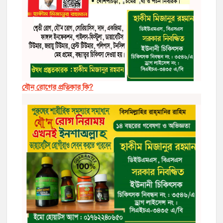
যৌন রোগের প্রতিকার কি?