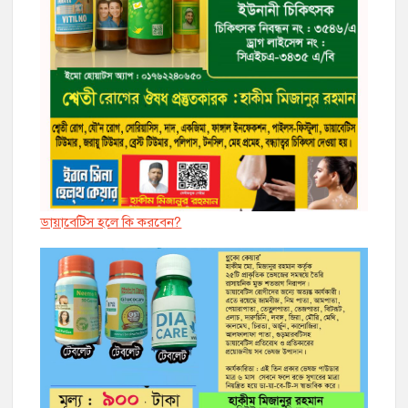
ডায়াবেট্সি হলে কি করবেন?