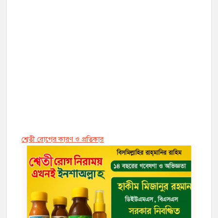
শ্বেতী রোগের কারণ ও প্রতিকার