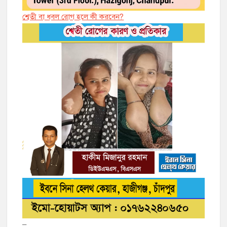
শ্বেতী বা ধবল রোগ হলে কী করবেন?
–