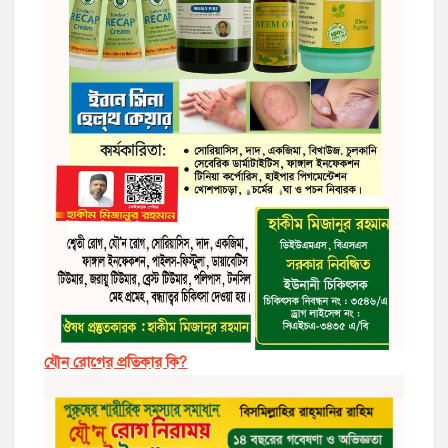
যৌন রোগের প্রতিকার কি?