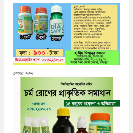
শেয়ার করুন