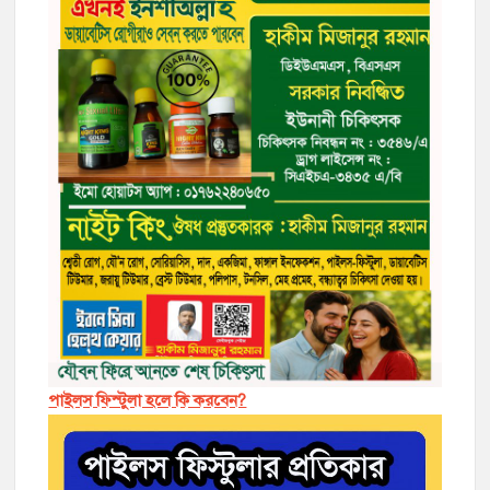
পাইলস ফিস্টুলা হলে কি করবেন?