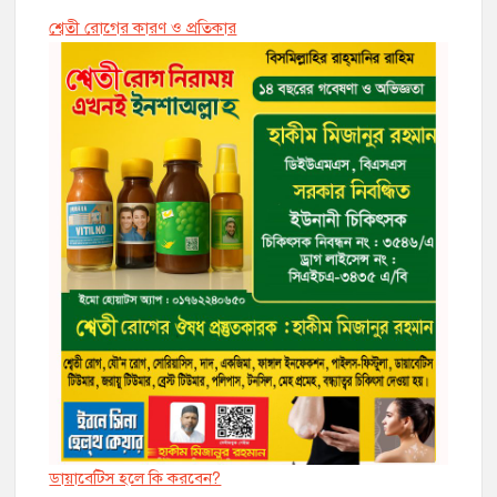
শ্বেতী রোগের কারণ ও প্রতিকার
ডায়াবেট্সি হলে কি করবেন?