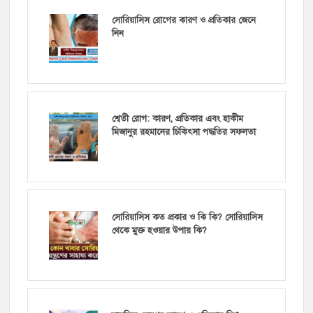
সোরিয়াসিস রোগের কারণ ও প্রতিকার জেনে
নিন
শ্বেতী রোগ: কারণ, প্রতিকার এবং হাকীম
মিজানুর রহমানের চিকিৎসা পদ্ধতির সফলতা
সোরিয়াসিস কত প্রকার ও কি কি? সোরিয়াসিস
থেকে মুক্ত হওয়ার উপায় কি?