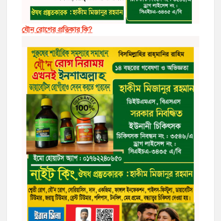
যৌন রোগের প্রতিকার কি?