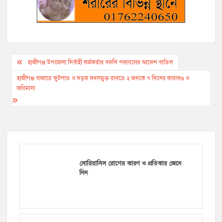
Post
হাজীগঞ্জ উপজেলা নির্বাহী কর্মকর্তার বদলি পদায়নের আদেশ বাতিল
navigation
হাজীগঞ্জ বাজারে ফুটপাত ও সড়ক দখলমুক্ত রাখতে ২ জনকে ৭ দিনের কারাদণ্ড ও
জরিমানা
সোরিয়াসিস রোগের কারণ ও প্রতিকার জেনে
নিন