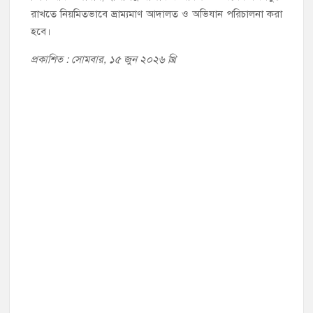
রাখতে নিয়মিতভাবে ভ্রাম্যমাণ আদালত ও অভিযান পরিচালনা করা
হবে।
প্রকাশিত : সোমবার, ১৫ জুন ২০২৬ খ্রি