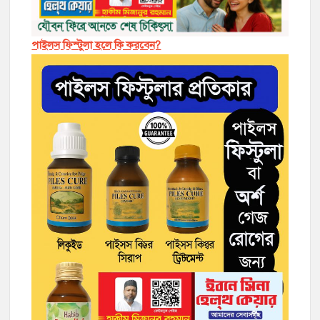
পাইলস ফিস্টুলা হলে কি করবেন?