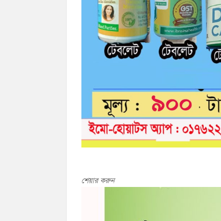
শেয়ার করুন