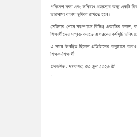
পরিবেশ রক্ষা এবং ভবিষ্যৎ প্রজন্মের জন্য একটি 
ভারসাম্য রক্ষায় ভূমিকা রাখতে হবে।
সেমিনার শেষে ক্যাম্পাসে বিভিন্ন প্রজাতির ফ
শিক্ষার্থীদের সম্পৃক্ত করতে এ ধরনের কর্মসূচি ভবি
এ সময় উপস্থিত ছিলেন প্রতিষ্ঠানের অনুষ্ঠানে আ
শিক্ষক-শিক্ষার্থী।
প্রকাশিত : মঙ্গলবার, ৩০ জুন ২০২৬ খ্রি
.