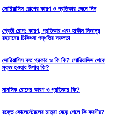
সোরিয়াসিস রোগের কারণ ও প্রতিকার জেনে নিন
শ্বেতী রোগ: কারণ, প্রতিকার এবং হাকীম মিজানুর
রহমানের চিকিৎসা পদ্ধতির সফলতা
সোরিয়াসিস কত প্রকার ও কি কি? সোরিয়াসিস থেকে
মুক্ত হওয়ার উপায় কি?
মানসিক রোগের কারণ ও প্রতিকার কি?
রক্তে কোলেস্টেরলের মাত্রা বেড়ে গেলে কি করণীয়?