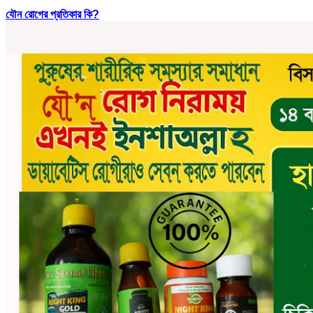
যৌন রোগের প্রতিকার কি?