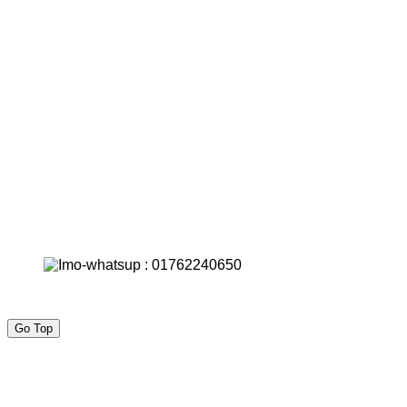
Go Top