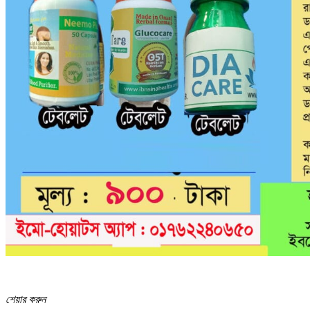
শেয়ার করুন