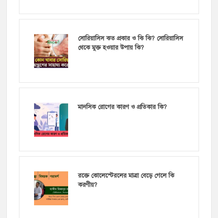
সোরিয়াসিস কত প্রকার ও কি কি? সোরিয়াসিস
থেকে মুক্ত হওয়ার উপায় কি?
মানসিক রোগের কারণ ও প্রতিকার কি?
রক্তে কোলেস্টেরলের মাত্রা বেড়ে গেলে কি
করণীয়?