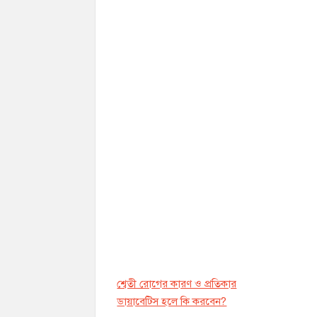
শ্বেতী রোগের কারণ ও প্রতিকার
ডায়াবেট্সি হলে কি করবেন?