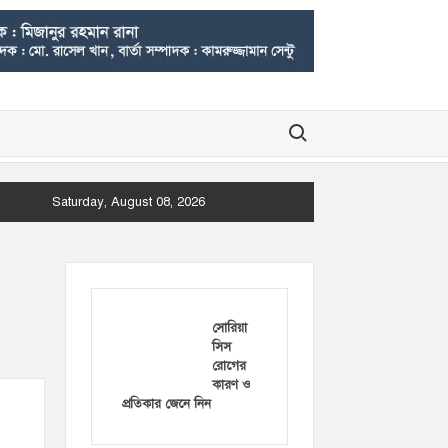
Search for:
Saturday, August 08, 2026
সোরিয়া
সিস
রোগের
কারণ ও
প্রতিকার জেনে নিন