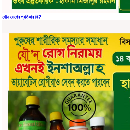
যৌন রোগের প্রতিকার কি?