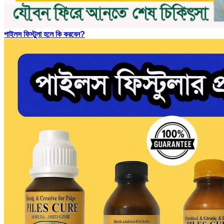
পাইলস ফিস্টুলা হলে কি করবেন?