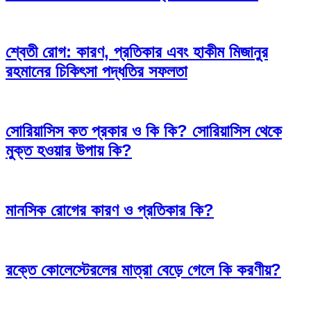
শ্বেতী রোগ: কারণ, প্রতিকার এবং হাকীম মিজানুর
রহমানের চিকিৎসা পদ্ধতির সফলতা
সোরিয়াসিস কত প্রকার ও কি কি? সোরিয়াসিস থেকে
মুক্ত হওয়ার উপায় কি?
মানসিক রোগের কারণ ও প্রতিকার কি?
রক্তে কোলেস্টেরলের মাত্রা বেড়ে গেলে কি করণীয়?