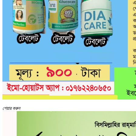
শেয়ার করুন