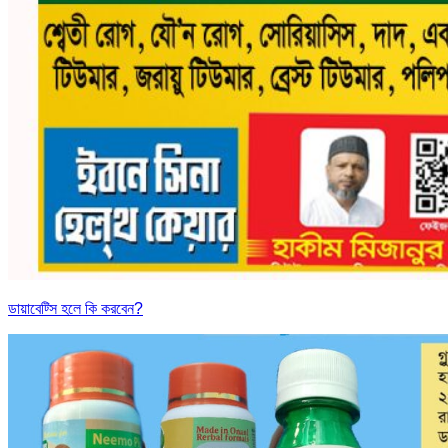
ডায়াবেট্সি হলে কি করবেন?