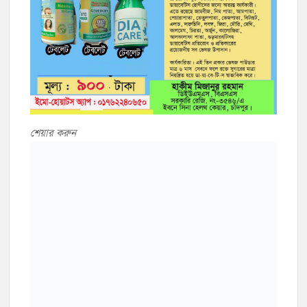
শেয়ার করুন