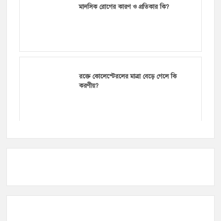
মানসিক রোগের কারণ ও প্রতিকার কি?
রক্তে কোলেস্টেরলের মাত্রা বেড়ে গেলে কি
করণীয়?