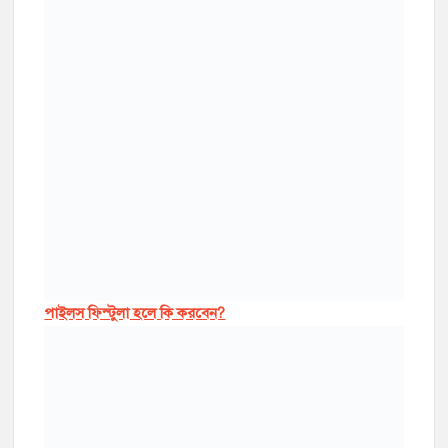
পাইলস ফিস্টুলা হলে কি করবেন?