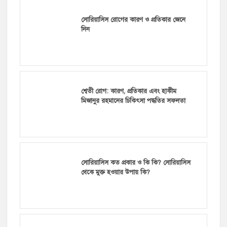
সোরিয়াসিস রোগের কারণ ও প্রতিকার জেনে
নিন
শ্বেতী রোগ: কারণ, প্রতিকার এবং হাকীম
মিজানুর রহমানের চিকিৎসা পদ্ধতির সফলতা
সোরিয়াসিস কত প্রকার ও কি কি? সোরিয়াসিস
থেকে মুক্ত হওয়ার উপায় কি?