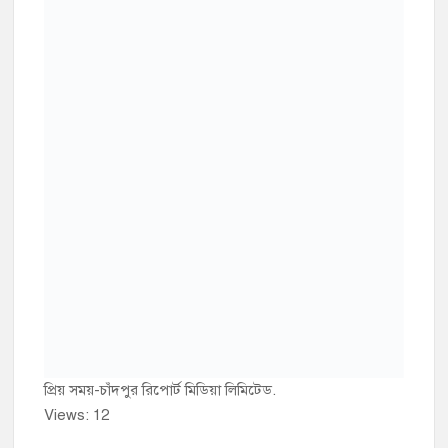
প্রিয় সময়-চাঁদপুর রিপোর্ট মিডিয়া লিমিটেড.
Views: 12