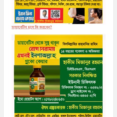
ডায়াবেট্সি হলে কি করবেন?