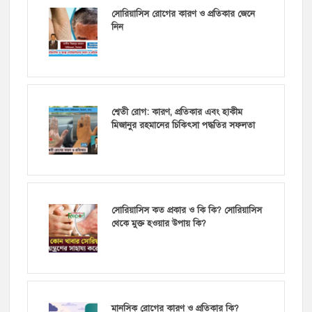
সোরিয়াসিস রোগের কারণ ও প্রতিকার জেনে
নিন
শ্বেতী রোগ: কারণ, প্রতিকার এবং হাকীম
মিজানুর রহমানের চিকিৎসা পদ্ধতির সফলতা
সোরিয়াসিস কত প্রকার ও কি কি? সোরিয়াসিস
থেকে মুক্ত হওয়ার উপায় কি?
মানসিক রোগের কারণ ও প্রতিকার কি?