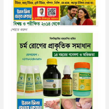
শেয়ার করুন