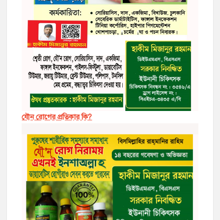
যৌন রোগের প্রতিকার কি?