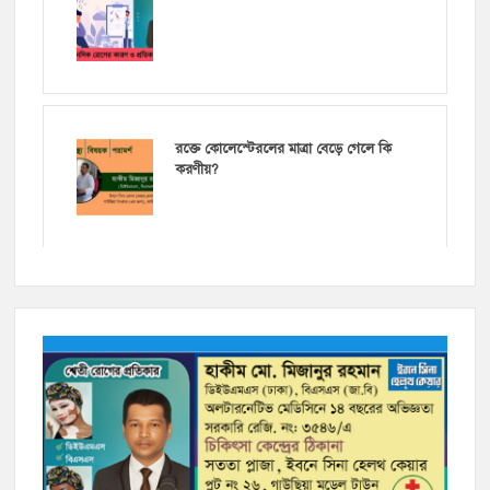
রক্তে কোলেস্টেরলের মাত্রা বেড়ে গেলে কি
করণীয়?