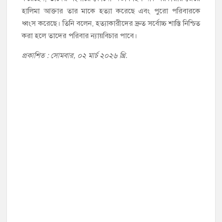
হালিমা আক্তার তার মাকে হত্যা করেছে এবং পুরো পরিবারকে
ধ্বংস করেছে। তিনি বলেন, হত্যাকারীদের দ্রুত সর্বোচ্চ শাস্তি নিশ্চিত
করা হলে তাদের পরিবার ন্যায়বিচার পাবে।
প্রকাশিত : সোমবার, ০২ মার্চ ২০২৬ খ্রি.