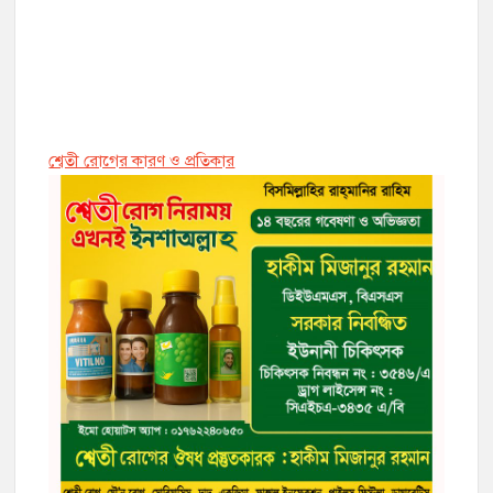
শ্বেতী রোগের কারণ ও প্রতিকার