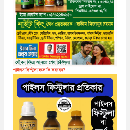
পাইলস ফিস্টুলা হলে কি করবেন?