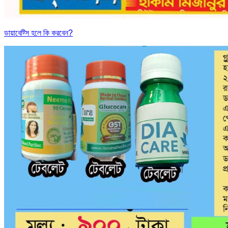
ডায়াবেট্সি হলে কি করবেন?