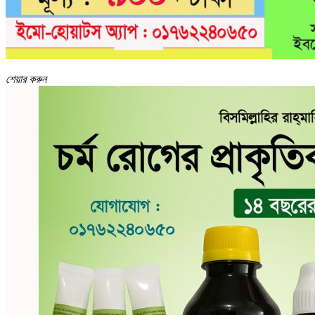
শেয়ার করুন