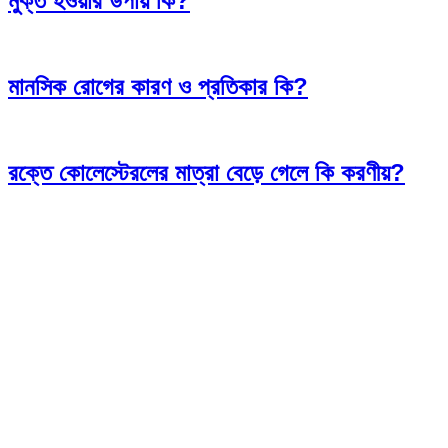
মুক্ত হওয়ার উপায় কি?
মানসিক রোগের কারণ ও প্রতিকার কি?
রক্তে কোলেস্টেরলের মাত্রা বেড়ে গেলে কি করণীয়?