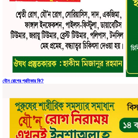
যৌন রোগের প্রতিকার কি?