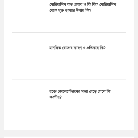
সোরিয়াসিস কত প্রকার ও কি কি? সোরিয়াসিস
থেকে মুক্ত হওয়ার উপায় কি?
মানসিক রোগের কারণ ও প্রতিকার কি?
রক্তে কোলেস্টেরলের মাত্রা বেড়ে গেলে কি
করণীয়?