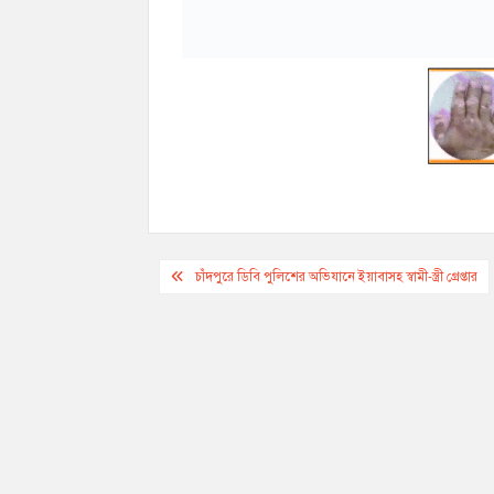
Post
চাঁদপুরে ডিবি পুলিশের অভিযানে ইয়াবাসহ স্বামী-স্ত্রী গ্রেপ্তার
navigation