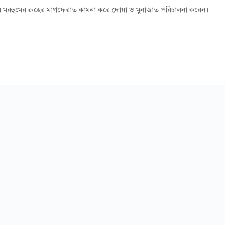
ম মরহুমের রুহের মাগফেরাত কামনা করে দোয়া ও মুনাজাত পরিচালনা করেন।