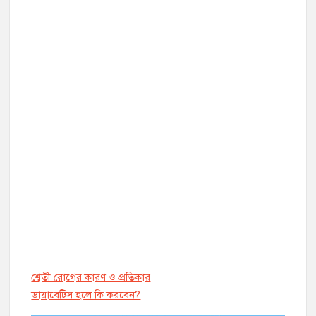
শ্বেতী রোগের কারণ ও প্রতিকার
ডায়াবেট্সি হলে কি করবেন?