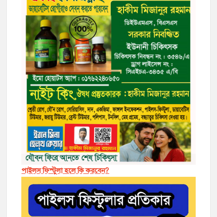
পাইলস ফিস্টুলা হলে কি করবেন?