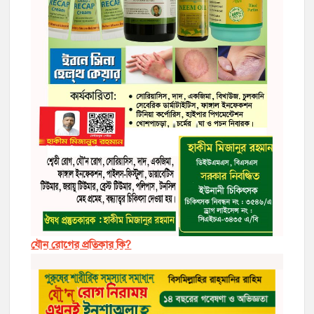
যৌন রোগের প্রতিকার কি?