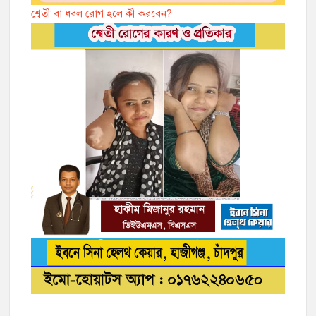
শ্বেতী বা ধবল রোগ হলে কী করবেন?
–