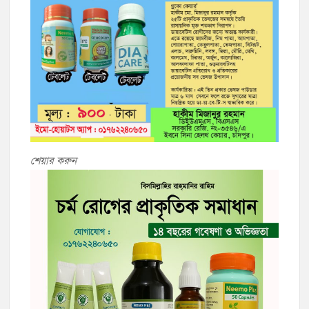
শেয়ার করুন