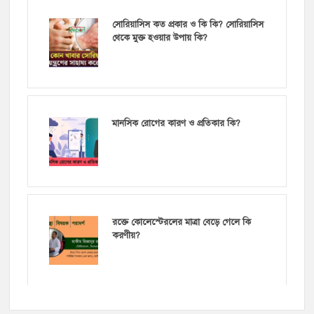
সোরিয়াসিস কত প্রকার ও কি কি? সোরিয়াসিস
থেকে মুক্ত হওয়ার উপায় কি?
মানসিক রোগের কারণ ও প্রতিকার কি?
রক্তে কোলেস্টেরলের মাত্রা বেড়ে গেলে কি
করণীয়?