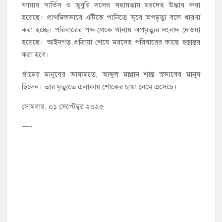
ফায়ার সার্ভিস ও ডুবুরি দলের সহায়তায় মরদেহ উদ্ধার করা
হয়েছে। প্রাথমিকভাবে এটিকে পানিতে ডুবে অপমৃত্যু বলে ধারণা
করা হচ্ছে। পরিবারের পক্ষ থেকে থানায় অপমৃত্যুর সংবাদ দেওয়া
হয়েছে। আইনগত প্রক্রিয়া শেষে মরদেহ পরিবারের কাছে হস্তান্তর
করা হবে।
গ্রামের মানুষের ভাষ্যমতে, আব্দুল মান্নান শান্ত স্বভাবের মানুষ
ছিলেন। তার মৃত্যুতে এলাকায় শোকের ছায়া নেমে এসেছে।
সোমবার, ০১ সেপ্টেম্বর ২০২৫
—-