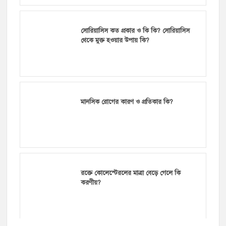
সোরিয়াসিস কত প্রকার ও কি কি? সোরিয়াসিস
থেকে মুক্ত হওয়ার উপায় কি?
মানসিক রোগের কারণ ও প্রতিকার কি?
রক্তে কোলেস্টেরলের মাত্রা বেড়ে গেলে কি
করণীয়?