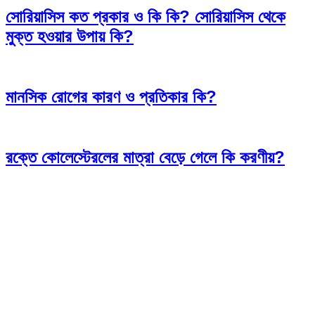
সোরিয়াসিস কত প্রকার ও কি কি? সোরিয়াসিস থেকে
মুক্ত হওয়ার উপায় কি?
মানসিক রোগের কারণ ও প্রতিকার কি?
রক্তে কোলেস্টেরলের মাত্রা বেড়ে গেলে কি করণীয়?