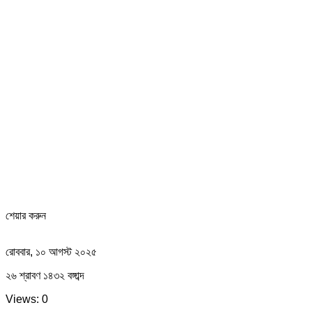
শেয়ার করুন
রোববার, ১০ আগস্ট ২০২৫
২৬ শ্রাবণ ১৪৩২ বঙ্গাব্দ
Views: 0