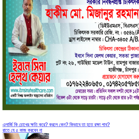
Post
এলার্জি কি চোখের ক্ষতি করে? করলে কেন? কিভাবে তা হতে রক্ষা পাব?
রাতে যে ৫ কাজ করবেন না
navigation