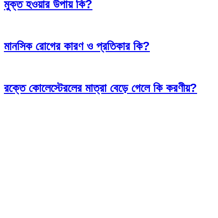
মুক্ত হওয়ার উপায় কি?
মানসিক রোগের কারণ ও প্রতিকার কি?
রক্তে কোলেস্টেরলের মাত্রা বেড়ে গেলে কি করণীয়?