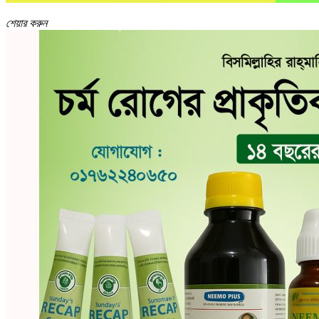
শেয়ার করুন