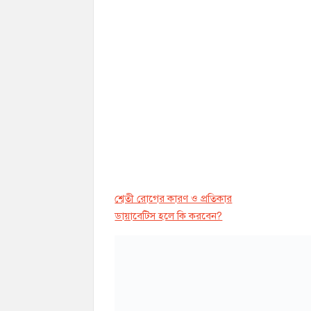
শ্বেতী রোগের কারণ ও প্রতিকার
ডায়াবেট্সি হলে কি করবেন?