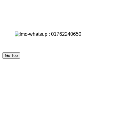
Go Top