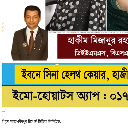
–
প্রিয় সময়-চাঁদপুর রিপোর্ট মিডিয়া লিমিটেড.