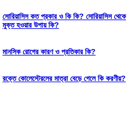
সোরিয়াসিস কত প্রকার ও কি কি? সোরিয়াসিস থেকে
মুক্ত হওয়ার উপায় কি?
মানসিক রোগের কারণ ও প্রতিকার কি?
রক্তে কোলেস্টেরলের মাত্রা বেড়ে গেলে কি করণীয়?