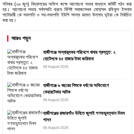
শনিবার (২৬ জুন) বিদ্যালয়ের অফিস কক্ষে আলোচনা সভার মাধ্যমে কমিটি গঠন করা
হয়। আলোচনা সভায় সর্বসম্মতি ক্রমে বিশিষ্ট সমাজসেবক মোহাম্মদ রফিকুল ইসলাম
পাটোয়ারী কে সভাপতি ও সহ-সভাপতি ইউপি সদস্য রহমত উল্লাহ ভূইয়া কে নির্বাচিত
করা হয়।
আরও পড়ুন
হাজীগঞ্জে অস্বাস্থ্যকর পরিবেশে খাবার প্রস্তুত: ২
হোটেলকে ৪৫ হাজার টাকা জরিমানা
06 August 2026
হাজীগঞ্জে ৬ বছরের শিশুকে ধর্ষণের অভিযোগে
কেয়ারটেকার আটক
06 August 2026
হাজীগঞ্জের রাজারগাঁও উবিতে জুলাই গণঅভ্যুত্থান দিবস
পালন
06 August 2026