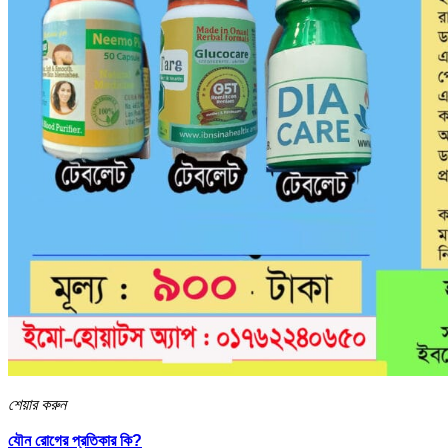
শেয়ার করুন
যৌন রোগের প্রতিকার কি?