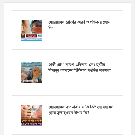
সোরিয়াসিস রোগের কারণ ও প্রতিকার জেনে
নিন
শ্বেতী রোগ: কারণ, প্রতিকার এবং হাকীম
মিজানুর রহমানের চিকিৎসা পদ্ধতির সফলতা
সোরিয়াসিস কত প্রকার ও কি কি? সোরিয়াসিস
থেকে মুক্ত হওয়ার উপায় কি?