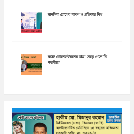
মানসিক রোগের কারণ ও প্রতিকার কি?
রক্তে কোলেস্টেরলের মাত্রা বেড়ে গেলে কি
করণীয়?