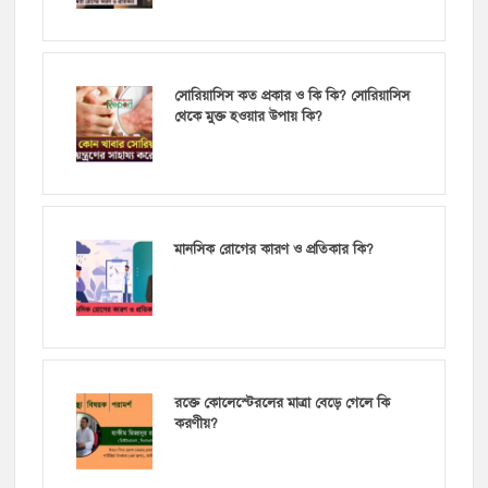
সোরিয়াসিস কত প্রকার ও কি কি? সোরিয়াসিস
থেকে মুক্ত হওয়ার উপায় কি?
মানসিক রোগের কারণ ও প্রতিকার কি?
রক্তে কোলেস্টেরলের মাত্রা বেড়ে গেলে কি
করণীয়?