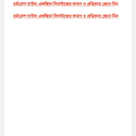
চর্মরোগ দাউদ একজিমা বিখাউজের কারণ ও প্রতিকার জেনে নিন
চর্মরোগ দাউদ একজিমা বিখাউজের কারণ ও প্রতিকার জেনে নিন