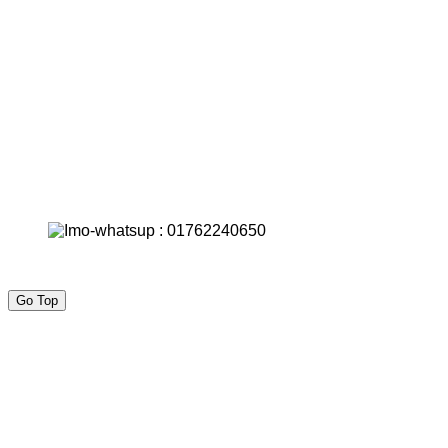
Go Top