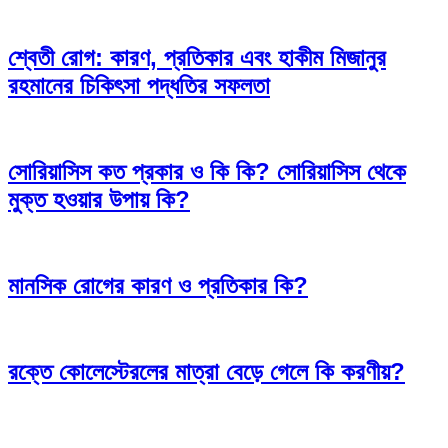
শ্বেতী রোগ: কারণ, প্রতিকার এবং হাকীম মিজানুর
রহমানের চিকিৎসা পদ্ধতির সফলতা
সোরিয়াসিস কত প্রকার ও কি কি? সোরিয়াসিস থেকে
মুক্ত হওয়ার উপায় কি?
মানসিক রোগের কারণ ও প্রতিকার কি?
রক্তে কোলেস্টেরলের মাত্রা বেড়ে গেলে কি করণীয়?