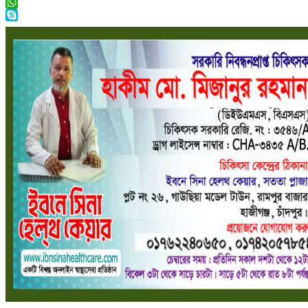
Telegram
WhatsApp
Skype