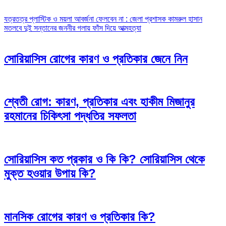
Post
যত্রতত্র প্লাস্টিক ও ময়লা আবর্জনা ফেলবেন না : জেলা প্রশাসক কামরুল হাসান
মতলবে দুই সন্তানের জননীর গলায় ফাঁস দিয়ে আত্মহত্যা
navigation
সোরিয়াসিস রোগের কারণ ও প্রতিকার জেনে নিন
শ্বেতী রোগ: কারণ, প্রতিকার এবং হাকীম মিজানুর
রহমানের চিকিৎসা পদ্ধতির সফলতা
সোরিয়াসিস কত প্রকার ও কি কি? সোরিয়াসিস থেকে
মুক্ত হওয়ার উপায় কি?
মানসিক রোগের কারণ ও প্রতিকার কি?