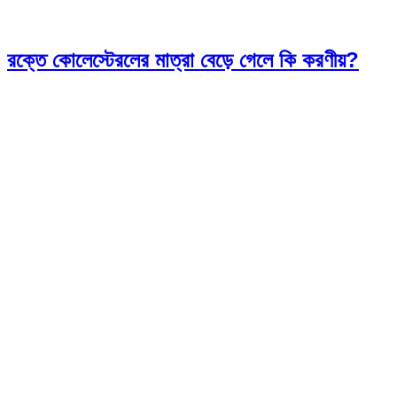
রক্তে কোলেস্টেরলের মাত্রা বেড়ে গেলে কি করণীয়?