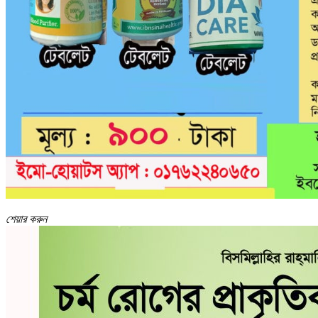
শেয়ার করুন