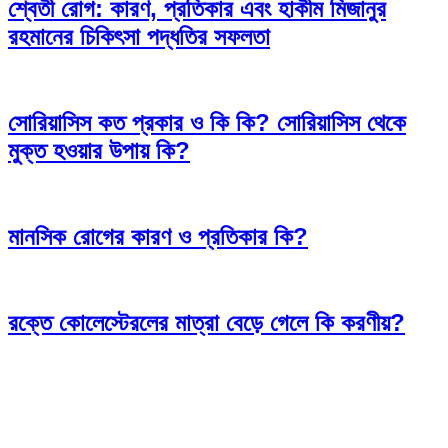
শ্বেতী রোগ: কারণ, প্রতিকার এবং হাকীম মিজানুর
রহমানের চিকিৎসা পদ্ধতির সফলতা
সোরিয়াসিস কত প্রকার ও কি কি? সোরিয়াসিস থেকে
মুক্ত হওয়ার উপায় কি?
মানসিক রোগের কারণ ও প্রতিকার কি?
রক্তে কোলেস্টেরলের মাত্রা বেড়ে গেলে কি করণীয়?