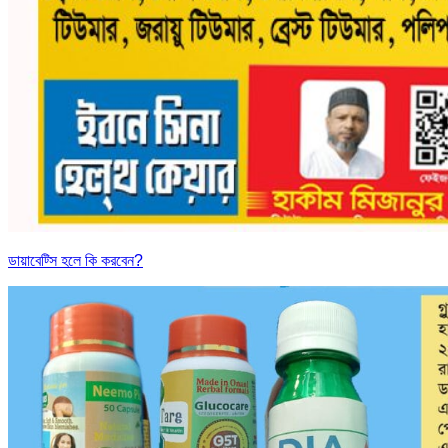
ডায়াবেট্সি হলে কি করবেন?