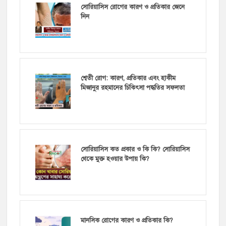
সোরিয়াসিস রোগের কারণ ও প্রতিকার জেনে
নিন
শ্বেতী রোগ: কারণ, প্রতিকার এবং হাকীম
মিজানুর রহমানের চিকিৎসা পদ্ধতির সফলতা
সোরিয়াসিস কত প্রকার ও কি কি? সোরিয়াসিস
থেকে মুক্ত হওয়ার উপায় কি?
মানসিক রোগের কারণ ও প্রতিকার কি?