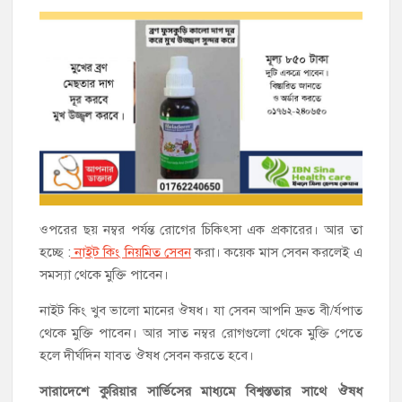
ওপরের ছয় নম্বর পর্যন্ত রোগের চিকিৎসা এক প্রকারের। আর তা
হচ্ছে :
নাইট কিং নিয়মিত সেবন
করা। কয়েক মাস সেবন করলেই এ
সমস্যা থেকে মুক্তি পাবেন।
নাইট কিং খুব ভালো মানের ঔষধ। যা সেবন আপনি দ্রুত বী/র্যপাত
থেকে মুক্তি পাবেন। আর সাত নম্বর রোগগুলো থেকে মুক্তি পেতে
হলে দীর্ঘদিন যাবত ঔষধ সেবন করতে হবে।
সারাদেশে কুরিয়ার সার্ভিসের মাধ্যমে বিশ্বস্ততার সাথে ঔষধ