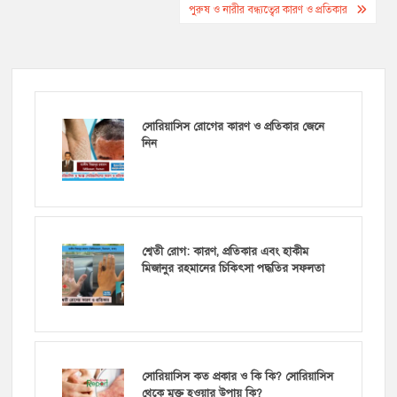
navigation
পুরুষ ও নারীর বন্ধ্যত্বের কারণ ও প্রতিকার
সোরিয়াসিস রোগের কারণ ও প্রতিকার জেনে
নিন
শ্বেতী রোগ: কারণ, প্রতিকার এবং হাকীম
মিজানুর রহমানের চিকিৎসা পদ্ধতির সফলতা
সোরিয়াসিস কত প্রকার ও কি কি? সোরিয়াসিস
থেকে মুক্ত হওয়ার উপায় কি?