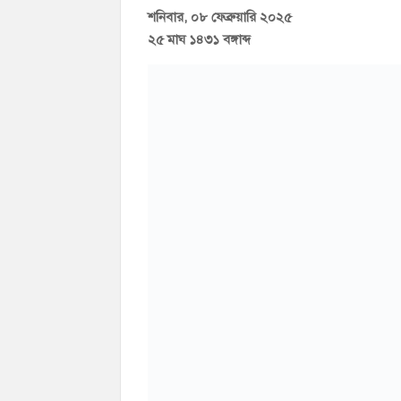
শনিবার, ০৮ ফেব্রুয়ারি ২০২৫
২৫ মাঘ ১৪৩১ বঙ্গাব্দ