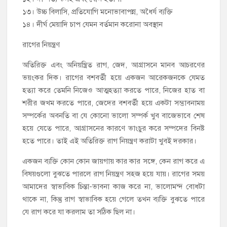
১৩। উচ্চ বিলাসি, প্রতিযোগি মনোভাবাপন্ন, অধৈর্য ব্যক্তি
১৪। দীর্ঘ মেয়াদি চাপ যেমন বর্তমান করোনা অবস্থান
রাগের নিয়ন্ত্রণ
অতিরিক্ত এবং অনিয়ন্ত্রিত রাগ, জেদ, আগ্রাসনে মানব আচরণের
ভয়ংকর দিক। রাগের বশবর্তী হয়ে একজন আরেকজনকে যেমত
হত্যা করে তেমনি নিজেও আত্মহত্যা করতে পারে, নিজের হাত বা
শরীর জখম করতে পারে, জেদের বশবর্তী হয়ে একটা সম্ভাবনাময়
সম্পর্কের অবনতি বা যে কোনো ভালো সম্পর্ক খুব বাজেভাবে শেষ
হয়ে যেতে পারে, আগ্রাসনের কারণে ভাংচুর করে সম্পদের বিনষ্ট
হতে পারে। তাই এই অতিরিক্ত রাগ নিয়ন্ত্রণ করাটা খুবই দরকার।
একজন ব্যক্তি কোন কোন জায়গায় কার কার সঙ্গে, কেন রাগ করে এ
বিষয়গুলো বুঝতে পারলে রাগ নিয়ন্ত্রণ সহজ হয়ে যায়। রাগের সময়
আমাদের স্বাভাবিক চিন্তা-ভাবনা কাজ করে না, ভালোমন্দ বোধটা
থাকে না, কিন্তু রাগ স্বাভাবিক হয়ে গেলে তখন ব্যক্তি বুঝতে পারে
যে রাগ করে যা করলাম তা সঠিক ছিল না।