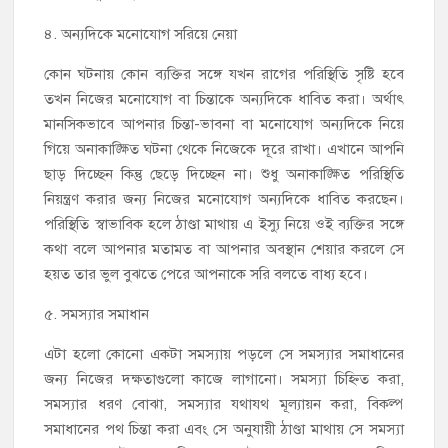
৪. অন্যদিকে মনোযোগ সরিয়ে নেয়া
কোন ঘটনায় কোন ব্যক্তির সঙ্গে যখন রাগের পরিস্থিতি সৃষ্টি হবে
তখন নিজের মনোযোগ বা চিন্তাকে অন্যদিকে ধাবিত করা। অর্থাৎ
মানসিকভাবে আপনার চিন্তা-ভাবনা বা মনোযোগ অন্যদিকে নিয়ে
গিয়ে অনাকাঙ্ক্ষিত ঘটনা থেকে নিজেকে দূরে রাখা। এখানে আপনি
ছাড় দিচ্ছেন কিন্তু ছেড়ে দিচ্ছেন না। শুধু অনাকাঙ্ক্ষিত পরিস্থিতি
নিয়ন্ত্রণ করার জন্য নিজের মনোযোগ অন্যদিকে ধাবিত করছেন।
পরিস্থিতি স্বাভাবিক হলে ঠাণ্ডা মাথায় এ ইস্যু নিয়ে ওই ব্যক্তির সঙ্গে
কথা বলে আপনার মতামত বা আপনার অবস্থান শেয়ার করলে সে
হয়ত তার ভুল বুঝতে পেরে আপনাকে সরি বলতে বাধ্য হবে।
৫. সমস্যার সমাধান
এটা হলো কোনো একটা সমস্যায় পড়লে সে সমস্যার সমাধানের
জন্য নিজের দক্ষতাগুলো কাজে লাগানো। সমস্যা চিহ্নিত করা,
সমস্যার ধরণ বোঝা, সমস্যার যথাযথ মূল্যায়ন করা, বিকল্প
সমাধানের পথ চিন্তা করা এবং সে অনুযায়ী ঠাণ্ডা মাথায় সে সমস্যা