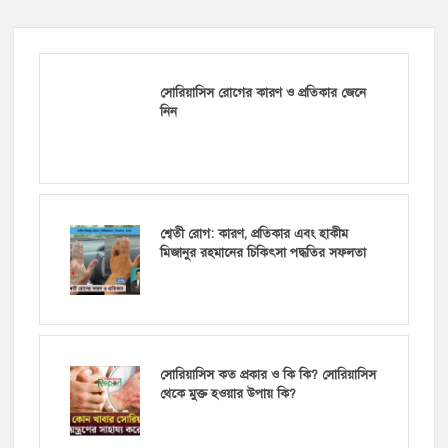
সোরিয়াসিস রোগের কারণ ও প্রতিকার জেনে
নিন
শ্বেতী রোগ: কারণ, প্রতিকার এবং হাকীম
মিজানুর রহমানের চিকিৎসা পদ্ধতির সফলতা
সোরিয়াসিস কত প্রকার ও কি কি? সোরিয়াসিস
থেকে মুক্ত হওয়ার উপায় কি?