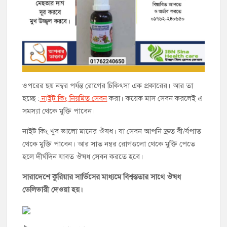
ওপরের ছয় নম্বর পর্যন্ত রোগের চিকিৎসা এক প্রকারের। আর তা
হচ্ছে :
নাইট কিং নিয়মিত সেবন
করা। কয়েক মাস সেবন করলেই এ
সমস্যা থেকে মুক্তি পাবেন।
নাইট কিং খুব ভালো মানের ঔষধ। যা সেবন আপনি দ্রুত বী/র্যপাত
থেকে মুক্তি পাবেন। আর সাত নম্বর রোগগুলো থেকে মুক্তি পেতে
হলে দীর্ঘদিন যাবত ঔষধ সেবন করতে হবে।
সারাদেশে কুরিয়ার সার্ভিসের মাধ্যমে বিশ্বস্ততার সাথে ঔষধ
ডেলিভারী দেওয়া হয়।