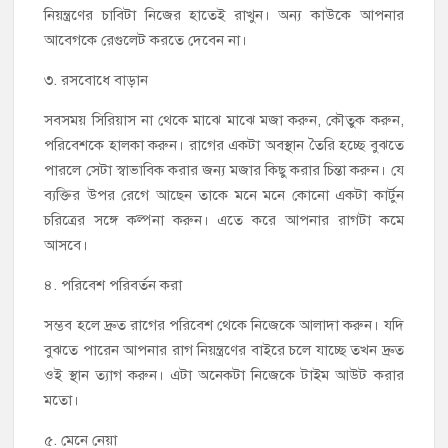
নিয়ন্ত্রণের চাবিটা নিজের হাতেই রাখুন। অন্য কাউকে আপনার
আবেগকে রেগুলেট করতে দেবেন না।
৩. রসবোধে বাড়ান
সবসময় সিরিয়াস না থেকে মাঝে মাঝে মজা করুন, কৌতুক করুন,
পরিবেশকে হালকা করুন। রাগের একটা অবস্থান তৈরি হচ্ছে বুঝতে
পারলে সেটা স্বাভাবিক করার জন্য মজার কিছু করার চিন্তা করুন। যে
ব্যক্তির উপর রেগে আছেন তাকে মনে মনে কোনো একটা কার্টুন
চরিত্রের সঙ্গে কল্পনা করুন। এতে করে আপনার রাগটা কমে
আসবে।
৪. পরিবেশ পরিবর্তন করা
সম্ভব হলে দ্রুত রাগের পরিবেশ থেকে নিজেকে আলাদা করুন। যদি
বুঝতে পারেন আপনার রাগ নিয়ন্ত্রণের বাইরে চলে যাচ্ছে তখন দ্রুত
ওই স্থান ত্যাগ করুন। এটা অনেকটা নিজেকে টাইম আউট করার
মতো।
৫. মেনে নেয়া