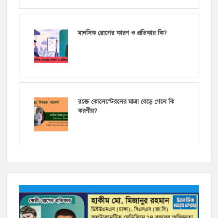
মানসিক রোগের কারণ ও প্রতিকার কি?
রক্তে কোলেস্টেরলের মাত্রা বেড়ে গেলে কি
করণীয়?