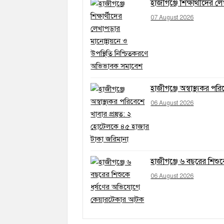
হাজীগঞ্জে শিক্ষার্থীদের
07 August 2026
হাজীগঞ্জে অস্বাস্থ্যকর প
06 August 2026
হাজীগঞ্জে ৬ বছরের শিশ
06 August 2026