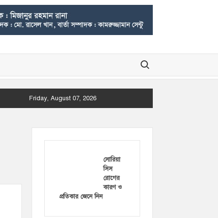
Search for:
Friday, August 07, 2026
সোরিয়া
সিস
রোগের
কারণ ও
প্রতিকার জেনে নিন