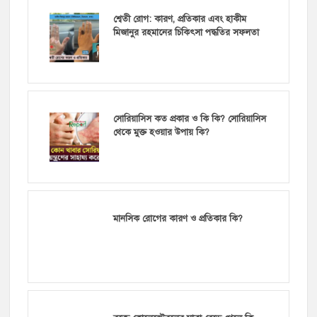
শ্বেতী রোগ: কারণ, প্রতিকার এবং হাকীম
মিজানুর রহমানের চিকিৎসা পদ্ধতির সফলতা
সোরিয়াসিস কত প্রকার ও কি কি? সোরিয়াসিস
থেকে মুক্ত হওয়ার উপায় কি?
মানসিক রোগের কারণ ও প্রতিকার কি?