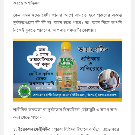
করছে অশান্তিময়।
কেন এমন হচ্ছে সেটা জানার আগে জানতে হবে পুরুষের একান্ত
দুর্বলতাগুলো কী কী বা কেমন হতে পারে। তা জেনে নিলে আপনি
নিজেই বুঝতে পারবেন, আপনার সমস্যাটা কোথায়।
শারীরিক অক্ষমতা বা দুর্বলতার বিষয়টিকে মোটামুটি ৩ ভাগে ভাগ
করা যেতে পারে-
১.
ইরেকশন ফেইলিউর
: পুরুষ লি/ঙ্গের উত্থানে ব্যর্থতা। এতে করে