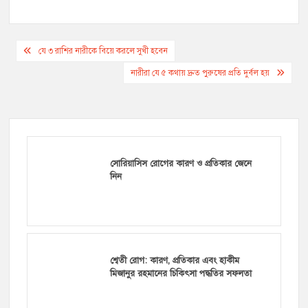
Post
যে ৩ রাশির নারীকে বিয়ে করলে সুখী হবেন
navigation
নারীরা যে ৫ কথায় দ্রুত পুরুষের প্রতি দুর্বল হয়
সোরিয়াসিস রোগের কারণ ও প্রতিকার জেনে
নিন
শ্বেতী রোগ: কারণ, প্রতিকার এবং হাকীম
মিজানুর রহমানের চিকিৎসা পদ্ধতির সফলতা