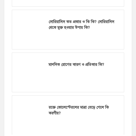
সোরিয়াসিস কত প্রকার ও কি কি? সোরিয়াসিস
থেকে মুক্ত হওয়ার উপায় কি?
মানসিক রোগের কারণ ও প্রতিকার কি?
রক্তে কোলেস্টেরলের মাত্রা বেড়ে গেলে কি
করণীয়?