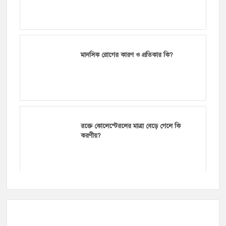
মানসিক রোগের কারণ ও প্রতিকার কি?
রক্তে কোলেস্টেরলের মাত্রা বেড়ে গেলে কি
করণীয়?