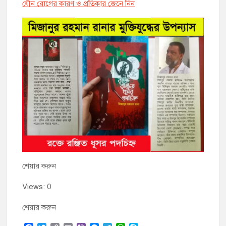
যৌন রোগের কারণ ও প্রতিকার জেনে নিন
শেয়ার করুন
Views: 0
শেয়ার করুন