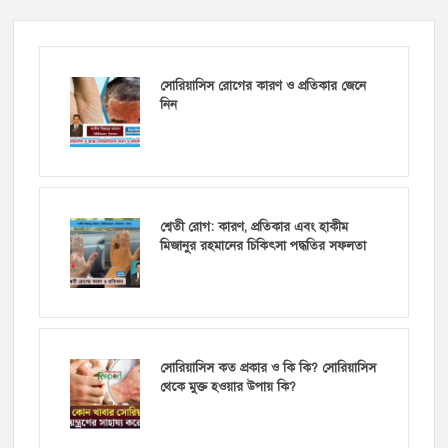
সোরিয়াসিস রোগের কারণ ও প্রতিকার জেনে
নিন
শ্বেতী রোগ: কারণ, প্রতিকার এবং হাকীম
মিজানুর রহমানের চিকিৎসা পদ্ধতির সফলতা
সোরিয়াসিস কত প্রকার ও কি কি? সোরিয়াসিস
থেকে মুক্ত হওয়ার উপায় কি?