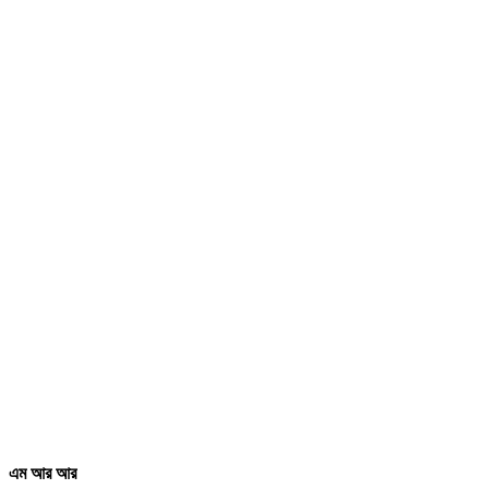
এম আর আর