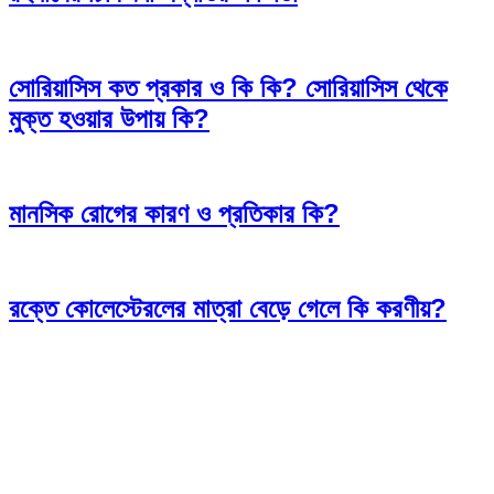
সোরিয়াসিস কত প্রকার ও কি কি? সোরিয়াসিস থেকে
মুক্ত হওয়ার উপায় কি?
মানসিক রোগের কারণ ও প্রতিকার কি?
রক্তে কোলেস্টেরলের মাত্রা বেড়ে গেলে কি করণীয়?