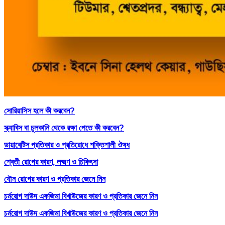
সোরিয়াসিস হলে কী করবেন?
স্ক্যাবিস বা চুলকানি থেকে রক্ষা পেতে কী করবেন?
ডায়াবেটিস প্রতিকার ও প্রতিরোধে শক্তিশালী ঔষধ
শ্বেতী রোগের কারণ, লক্ষ্মণ ও চিকিৎসা
যৌন রোগের কারণ ও প্রতিকার জেনে নিন
চর্মরোগ দাউদ একজিমা বিখাউজের কারণ ও প্রতিকার জেনে নিন
চর্মরোগ দাউদ একজিমা বিখাউজের কারণ ও প্রতিকার জেনে নিন