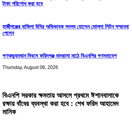
টাকা পরিশোধ করা হবে
হাজীগঞ্জের বাকিলা উবির অভিভাবক সদস্য হোসেন মোল্লা লিটন সম্মাননা
পেলেন
গণঅভ্যুত্থান দিবসে ফরিদগঞ্জ মাদ্রাসা মাঠে বিএনপির গণসমাবেশ
Thursday, August 06, 2026
বিএনপি সরকার ক্ষমতায় আসলে প্রথমে ঈশানবালাকে
রক্ষায় বাঁধের ব্যবস্থা করা হবে : শেখ ফরিদ আহামেদ
মানিক