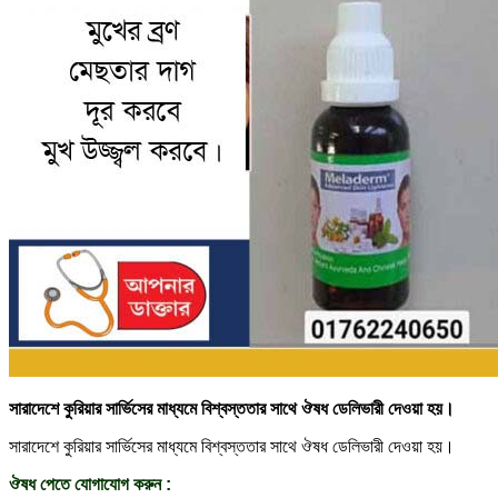
সারাদেশে কুরিয়ার সার্ভিসের মাধ্যমে বিশ্বস্ততার সাথে ঔষধ ডেলিভারী দেওয়া হয়।
সারাদেশে কুরিয়ার সার্ভিসের মাধ্যমে বিশ্বস্ততার সাথে ঔষধ ডেলিভারী দেওয়া হয়।
ঔষধ পেতে যোগাযোগ করুন :