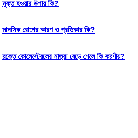
মুক্ত হওয়ার উপায় কি?
মানসিক রোগের কারণ ও প্রতিকার কি?
রক্তে কোলেস্টেরলের মাত্রা বেড়ে গেলে কি করণীয়?