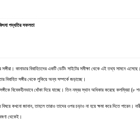
িকিৎসা পদ্ধতির সফলতা
ন্ডের সঙ্গীরা। কানাডার বিবাহিতদের একটি ডেটিং সাইটের সমীক্ষা থেকে এই তথ্য সামনে এসেছে
 বিবাহিত সঙ্গীর থেকে লুকিয়ে অন্য সম্পর্কে জড়াচ্ছে।
ত সঙ্গীকে বিবেকহীনভাবে ধোঁকা দিয়ে যাচ্ছে। তিন নম্বর স্থান অধিকার করেছে কলম্বিয়া (৮ শত
্কের বিষয়ে কখনো জানান, তাহলে তারাও তাদের ওপর চড়াও না হয়ে ক্ষমা করে দিতে পারেন। ন
বেষণা থেকেই।